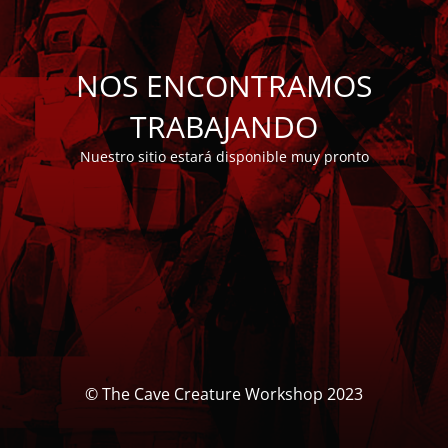
NOS ENCONTRAMOS
TRABAJANDO
Nuestro sitio estará disponible muy pronto
© The Cave Creature Workshop 2023