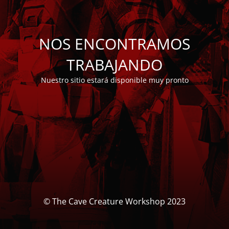
NOS ENCONTRAMOS
TRABAJANDO
Nuestro sitio estará disponible muy pronto
© The Cave Creature Workshop 2023