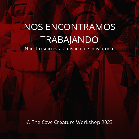
NOS ENCONTRAMOS
TRABAJANDO
Nuestro sitio estará disponible muy pronto
© The Cave Creature Workshop 2023