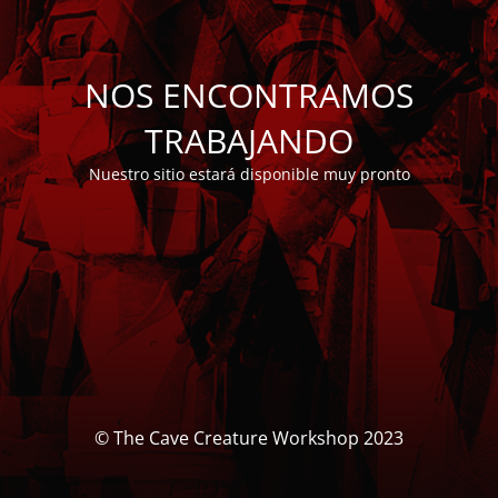
NOS ENCONTRAMOS
TRABAJANDO
Nuestro sitio estará disponible muy pronto
© The Cave Creature Workshop 2023