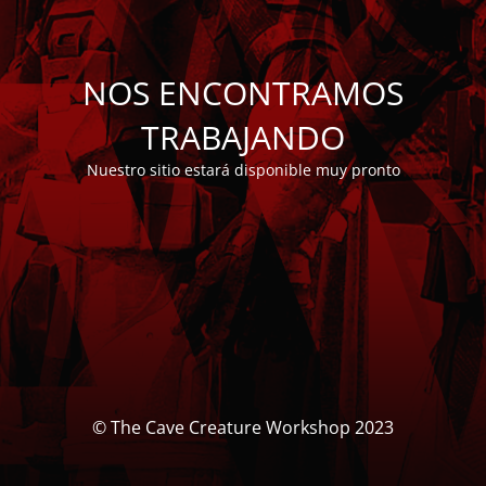
NOS ENCONTRAMOS
TRABAJANDO
Nuestro sitio estará disponible muy pronto
© The Cave Creature Workshop 2023